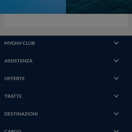
MYGNV CLUB
ASSISTENZA
OFFERTE
TRATTE
DESTINAZIONI
CARGO