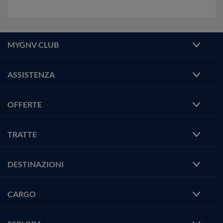
MYGNV CLUB
ASSISTENZA
OFFERTE
TRATTE
DESTINAZIONI
CARGO