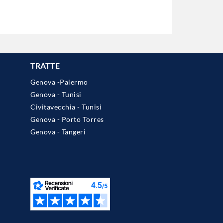
TRATTE
Genova -Palermo
Genova - Tunisi
Civitavecchia - Tunisi
Genova - Porto Torres
Genova - Tangeri