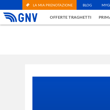
LA MIA PRENOTAZIONE
BLOG
MYG
OFFERTE TRAGHETTI
PRIMA