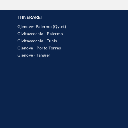
ITINERARET
Gjenove- Palermo (Qytet)
Civitavecchia - Palermo
Civitavecchia - Tunis
Gjenove - Porto Torres
Gjenove - Tangier