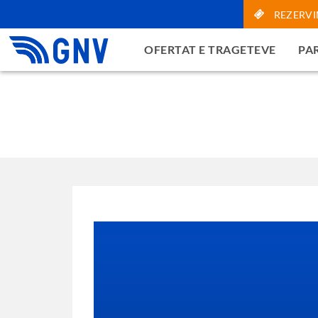
REZERVI
OFERTAT E TRAGETEVE
PAR