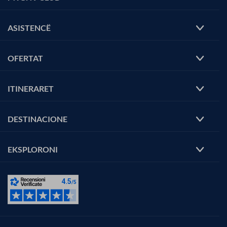
ASISTENCË
OFERTAT
ITINERARET
DESTINACIONE
EKSPLORONI