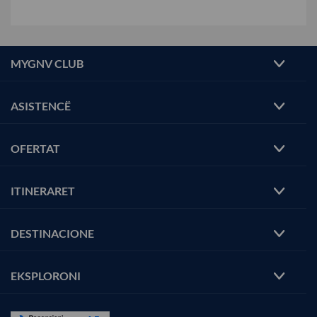
MYGNV CLUB
ASISTENCË
OFERTAT
ITINERARET
DESTINACIONE
EKSPLORONI