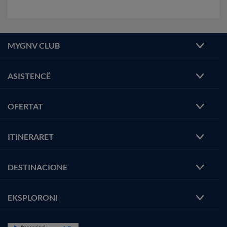
MYGNV CLUB
ASISTENCË
OFERTAT
ITINERARET
DESTINACIONE
EKSPLORONI